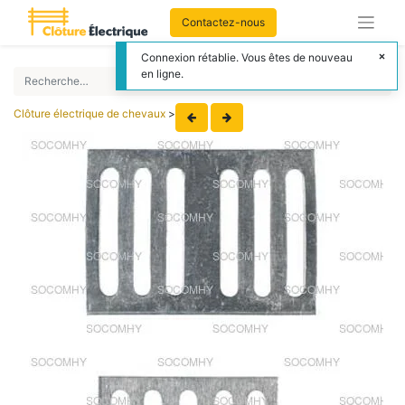
Contactez-nous
Connexion rétablie. Vous êtes de nouveau
en ligne.
Clôture électrique de chevaux
>