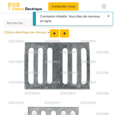
Contactez-nous
Connexion rétablie. Vous êtes de nouveau
en ligne.
Clôture électrique de chevaux
>