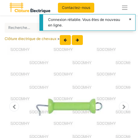
Contactez-nous
Connexion rétablie. Vous êtes de nouveau
en ligne.
Clôture électrique de chevaux
>