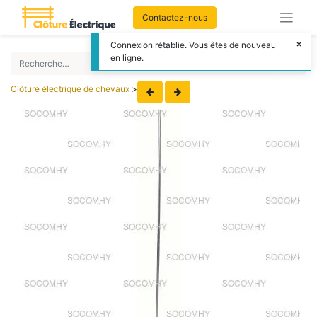
Contactez-nous
Connexion rétablie. Vous êtes de nouveau
en ligne.
Clôture électrique de chevaux
>