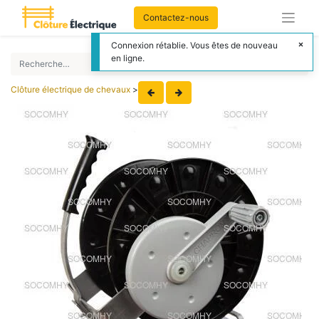
Contactez-nous
Connexion rétablie. Vous êtes de nouveau
en ligne.
Clôture électrique de chevaux
>