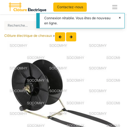
Contactez-nous
Connexion rétablie. Vous êtes de nouveau
en ligne.
Clôture électrique de chevaux
>