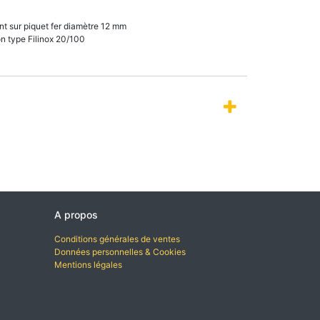
t sur piquet fer diamètre 12 mm
n type Filinox 20/100
A propos
Conditions générales de ventes
Données personnelles & Cookies
Mentions légales