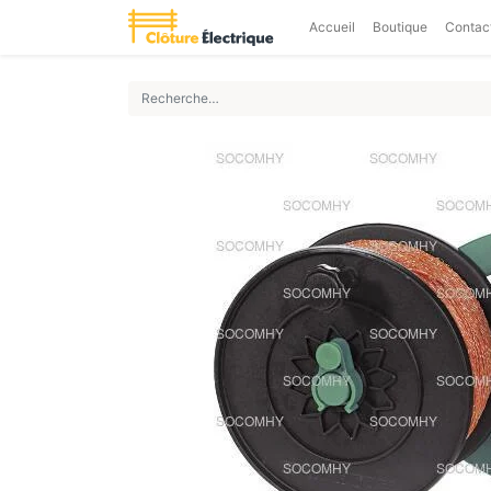
Accueil
Boutique
Contac