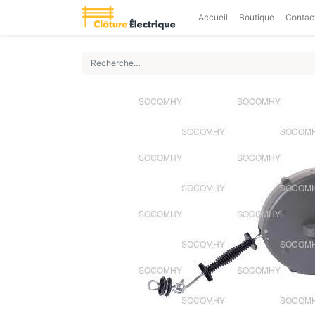
Accueil
Boutique
Contac