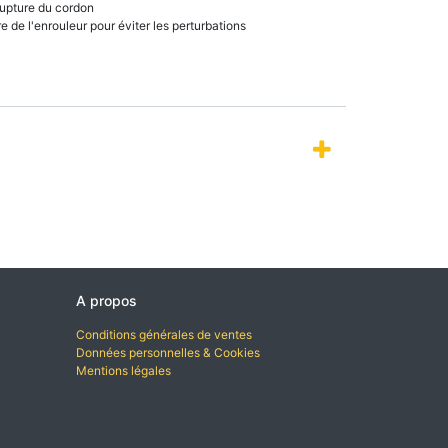
rupture du cordon
e de l'enrouleur pour éviter les perturbations
A propos
Conditions générales de ventes
Données personnelles & Cookies
Mentions légales