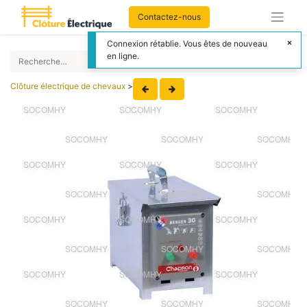
Contactez-nous
Connexion rétablie. Vous êtes de nouveau
en ligne.
Clôture électrique de chevaux
>