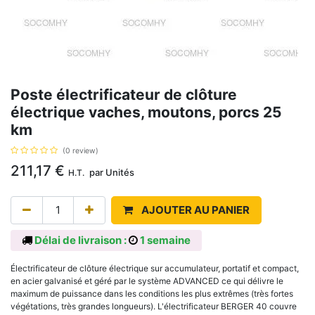
Poste électrificateur de clôture
électrique vaches, moutons, porcs 25
km
(0 review)
211,17
€
par
Unités
H.T.
AJOUTER AU PANIER
Délai de livraison :
1 semaine
Électrificateur de clôture électrique sur accumulateur, portatif et compact,
en acier galvanisé et géré par le système ADVANCED ce qui délivre le
maximum de puissance dans les conditions les plus extrêmes (très fortes
végétations, très grandes longueurs). L'électrificateur BERGER 40 couvre