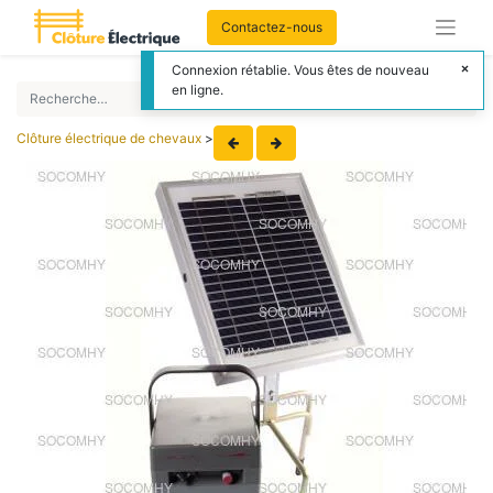
Contactez-nous
Connexion rétablie. Vous êtes de nouveau
en ligne.
Clôture électrique de chevaux
>