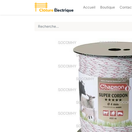
Accueil
Boutique
Contac