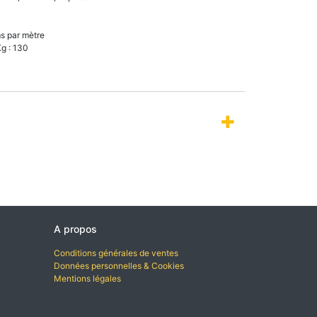
ms par mètre
Kg : 130
A propos
Conditions générales de ventes
Données personnelles & Cookies
Mentions légales