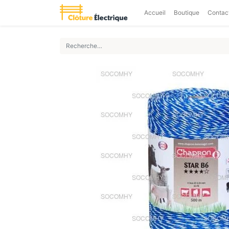
Accueil
Boutique
Contac