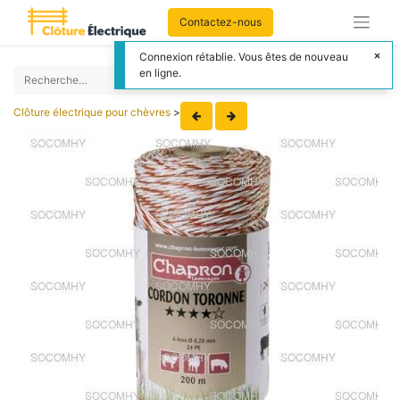
Contactez-nous
Connexion rétablie. Vous êtes de nouveau
en ligne.
Clôture électrique pour chèvres
>