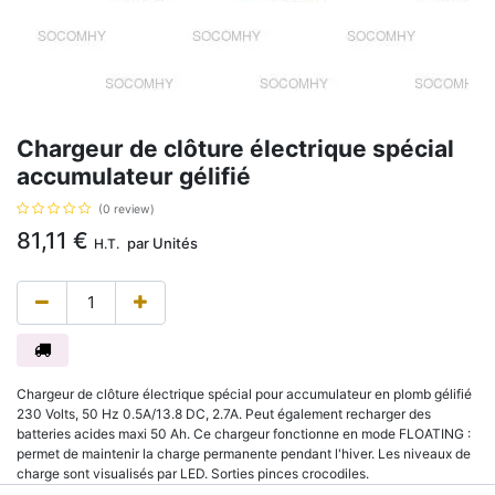
Chargeur de clôture électrique spécial
accumulateur gélifié
(0 review)
81,11
€
par
Unités
H.T.
Chargeur de clôture électrique spécial pour accumulateur en plomb gélifié
230 Volts, 50 Hz 0.5A/13.8 DC, 2.7A. Peut également recharger des
batteries acides maxi 50 Ah. Ce chargeur fonctionne en mode FLOATING :
permet de maintenir la charge permanente pendant l'hiver. Les niveaux de
charge sont visualisés par LED. Sorties pinces crocodiles.