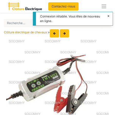
Contactez-nous
Connexion rétablie. Vous êtes de nouveau
en ligne.
Clôture électrique de chevaux
>