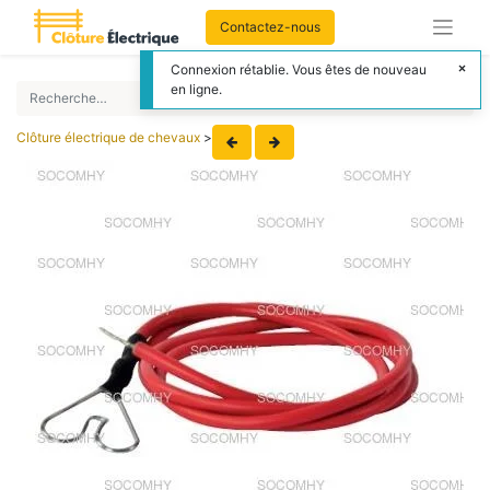
Contactez-nous
Connexion rétablie. Vous êtes de nouveau
en ligne.
Clôture électrique de chevaux
>