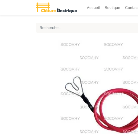
Accueil
Boutique
Contac