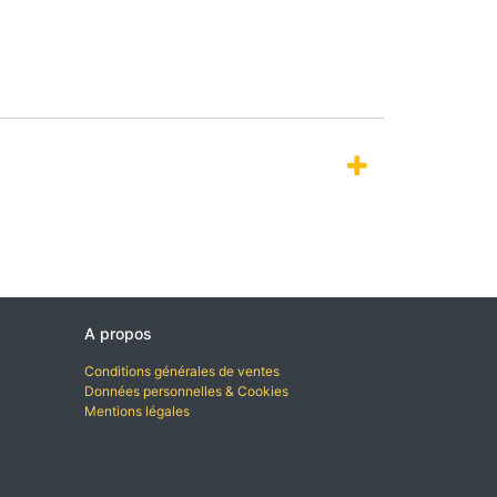
A propos
Conditions générales de ventes
Données personnelles & Cookies
Mentions légales