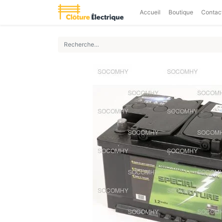
Accueil
Boutique
Contac