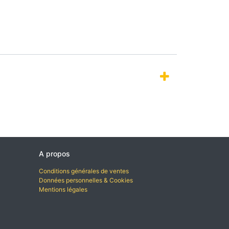
A propos
Conditions générales de ventes
Données personnelles & Cookies
Mentions légales