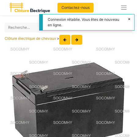
Contactez-nous
Connexion rétablie. Vous êtes de nouveau
en ligne.
Clôture électrique de chevaux
>