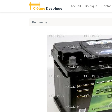
Accueil
Boutique
Contac