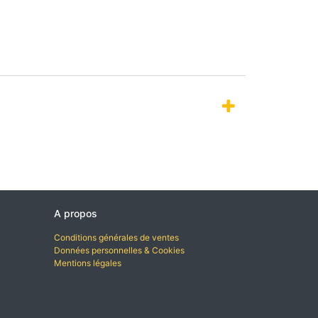
A propos
Conditions générales de ventes
Données personnelles & Cookies
Mentions légales