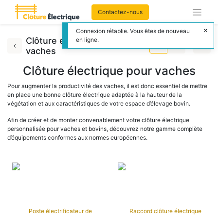
Contactez-nous
Connexion rétablie. Vous êtes de nouveau
Clôture électrique pour
en ligne.
vaches
Clôture électrique pour vaches
Pour augmenter la productivité des vaches, il est donc essentiel de mettre
en place une bonne clôture électrique adaptée à la hauteur de la
végétation et aux caractéristiques de votre espace d’élevage bovin.
Afin de créer et de monter convenablement votre clôture électrique
personnalisée pour vaches et bovins, découvrez notre gamme complète
d’équipements conformes aux normes européennes.